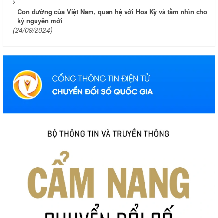
Con đường của Việt Nam, quan hệ với Hoa Kỳ và tầm nhìn cho
kỷ nguyên mới
(24/09/2024)