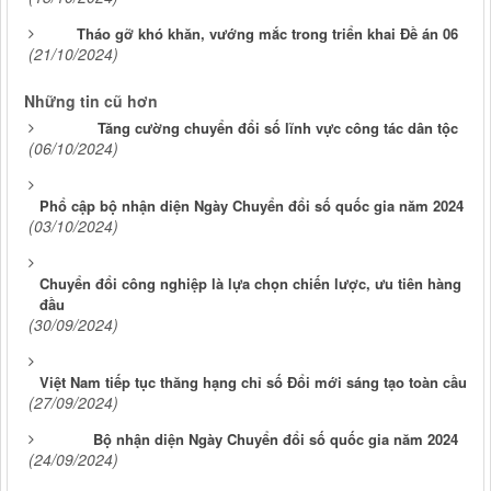
Tháo gỡ khó khăn, vướng mắc trong triển khai Đề án 06
(21/10/2024)
Những tin cũ hơn
Tăng cường chuyển đổi số lĩnh vực công tác dân tộc
(06/10/2024)
Phổ cập bộ nhận diện Ngày Chuyển đổi số quốc gia năm 2024
(03/10/2024)
Chuyển đổi công nghiệp là lựa chọn chiến lược, ưu tiên hàng
đầu
(30/09/2024)
Việt Nam tiếp tục thăng hạng chỉ số Đổi mới sáng tạo toàn cầu
(27/09/2024)
Bộ nhận diện Ngày Chuyển đổi số quốc gia năm 2024
(24/09/2024)