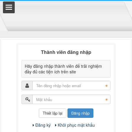
Thành viên đăng nhập
Hãy đăng nhập thành viên để trải nghiệm
đầy đủ các tiện ích trên site
Đăng nhập
Đăng ký
Khôi phục mật khẩu