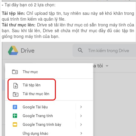
-
Tại đây bạn có 2 lựa chọn:
Tải tệp lên:
Chỉ upload tập tin, tuy nhiên sau này sẽ khó khăn trong
quá trình tìm kiếm và quản lý file.
Tải thư mục lên:
Drive sẽ tải lên thư mục có sẵn trong máy tính của
bạn. Sau khi tải lên, Drive sẽ chứa một thư mục đầy đủ các tập tin
giống trong máy tính của bạn.