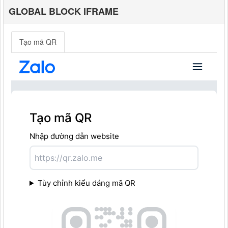
GLOBAL BLOCK IFRAME
Tạo mã QR