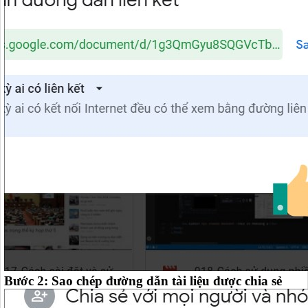
Bước 2: Sao chép đường dẫn tài liệu được chia sẻ