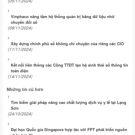
(05/11/2024)
(08/11/2024)
Xây dựng chính phủ số không chỉ chuyện của riêng các CIO
(11/11/2024)
Kết nối liên thông các Cổng TTĐT tạo hệ sinh thái số thông tin
toàn diện
(14/11/2024)
Những tin cũ hơn
Tìm kiếm giải pháp nâng cao chất lượng dịch vụ y tế tại Lạng
Sơn
(24/10/2024)