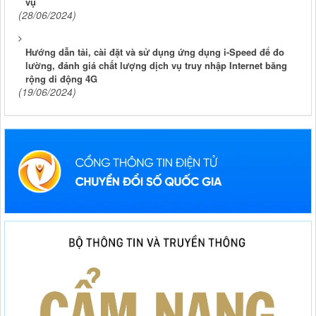
vụ
(28/06/2024)
Hướng dẫn tải, cài đặt và sử dụng ứng dụng i-Speed để đo
lường, đánh giá chất lượng dịch vụ truy nhập Internet băng
rộng di động 4G
(19/06/2024)