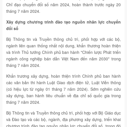
Chỉ đạo chuyển đổi số năm 2024, hoàn thành trước ngày 20
tháng 7 năm 2024.
Xây dựng chương trình đào tạo nguồn nhân lực chuyển
đổi số
Bộ Thông tin và Truyền thông chủ trì, phối hợp với các bộ,
ngành liên quan thống nhất nội dung, khẩn thương hoàn thiện
và trình Thủ tướng Chính phủ ban hành "Chiến lược Phát triển
ngành công nghiệp bán dẫn Việt Nam đến năm 2030" trong
tháng 7 năm 2024.
Khẩn trương xây dựng, hoàn thiện trình Chính phủ ban hành
các văn bản thi hành Luật Giao dịch điện tử, Luật Viễn thông
(có hiệu lực từ ngày 01 tháng 7 năm 2024). Sớm nghiên cứu
xây dựng, ban hành tiêu chuẩn về địa chỉ số quốc gia trong
tháng 7 năm 2024.
Bộ Thông tin và Truyền thông chủ trì, phối hợp với Bộ Giáo dục
và Đào tạo và các bộ, ngành, địa phương xây dựng, triển khai
chương trình đào tạo nguồn nhân lực chuyển đổi số, trong đó