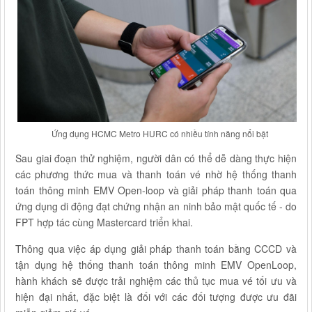
các phương thức mua và thanh toán vé nhờ hệ thống thanh
toán thông minh EMV Open-loop và giải pháp thanh toán qua
ứng dụng di động đạt chứng nhận an ninh bảo mật quốc tế - do
FPT hợp tác cùng Mastercard triển khai.
Thông qua việc áp dụng giải pháp thanh toán bằng CCCD và
tận dụng hệ thống thanh toán thông minh EMV OpenLoop,
hành khách sẽ được trải nghiệm các thủ tục mua vé tối ưu và
hiện đại nhất, đặc biệt là đối với các đối tượng được ưu đãi