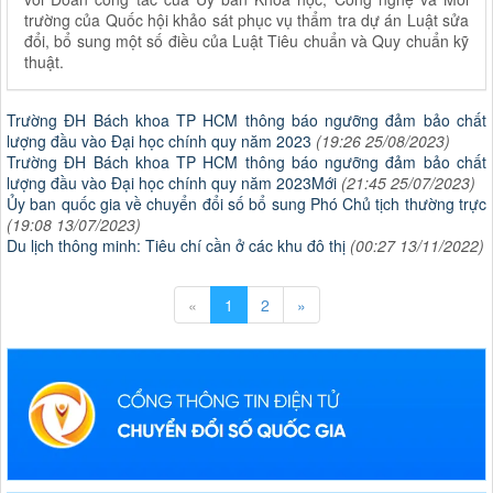
trường của Quốc hội khảo sát phục vụ thẩm tra dự án Luật sửa
đổi, bổ sung một số điều của Luật Tiêu chuẩn và Quy chuẩn kỹ
thuật.
Trường ĐH Bách khoa TP HCM thông báo ngưỡng đảm bảo chất
lượng đầu vào Đại học chính quy năm 2023
(19:26 25/08/2023)
Trường ĐH Bách khoa TP HCM thông báo ngưỡng đảm bảo chất
lượng đầu vào Đại học chính quy năm 2023Mới
(21:45 25/07/2023)
Ủy ban quốc gia về chuyển đổi số bổ sung Phó Chủ tịch thường trực
(19:08 13/07/2023)
Du lịch thông minh: Tiêu chí cần ở các khu đô thị
(00:27 13/11/2022)
«
1
2
»