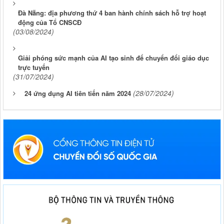
Đà Nẵng: địa phương thứ 4 ban hành chính sách hỗ trợ hoạt
động của Tổ CNSCĐ
(03/08/2024)
Giải phóng sức mạnh của AI tạo sinh để chuyển đổi giáo dục
trực tuyến
(31/07/2024)
(28/07/2024)
24 ứng dụng AI tiên tiến năm 2024