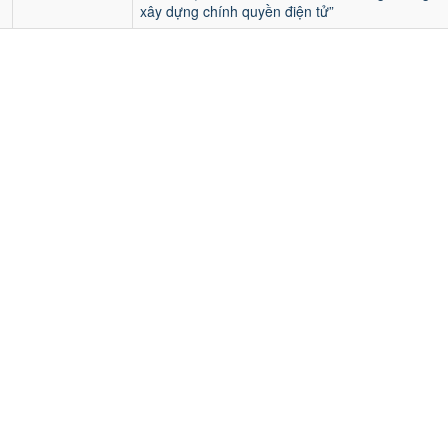
xây dựng chính quyền điện tử”