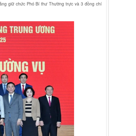
ng giữ chức Phó Bí thư Thường trực và 3 đồng chí