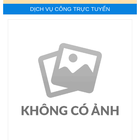
DỊCH VỤ CÔNG TRỰC TUYẾN