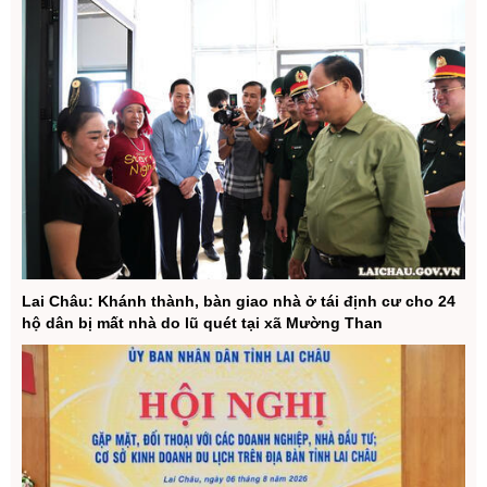
Lai Châu: Khánh thành, bàn giao nhà ở tái định cư cho 24
hộ dân bị mất nhà do lũ quét tại xã Mường Than