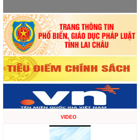
VIDEO