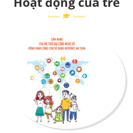
Hoạt động của trẻ