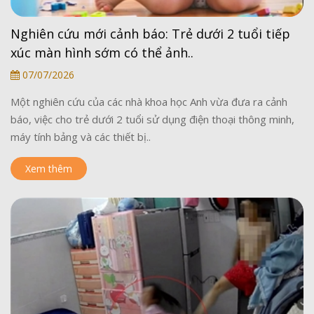
Nghiên cứu mới cảnh báo: Trẻ dưới 2 tuổi tiếp
xúc màn hình sớm có thể ảnh..
07/07/2026
Một nghiên cứu của các nhà khoa học Anh vừa đưa ra cảnh
báo, việc cho trẻ dưới 2 tuổi sử dụng điện thoại thông minh,
máy tính bảng và các thiết bị..
Xem thêm