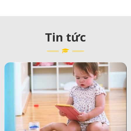
Tin tức