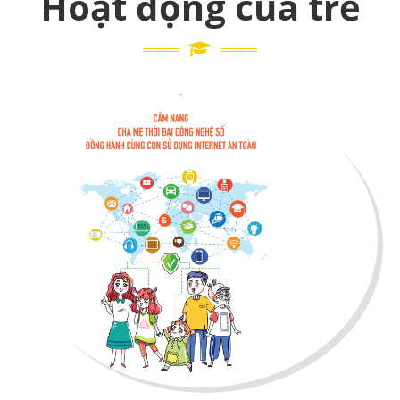
Hoạt động của trẻ