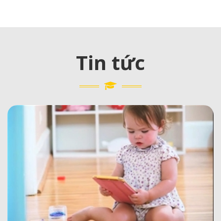
Tin tức