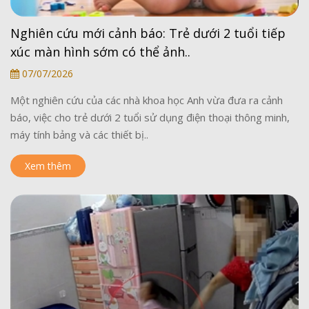
Nghiên cứu mới cảnh báo: Trẻ dưới 2 tuổi tiếp
xúc màn hình sớm có thể ảnh..
07/07/2026
Một nghiên cứu của các nhà khoa học Anh vừa đưa ra cảnh
báo, việc cho trẻ dưới 2 tuổi sử dụng điện thoại thông minh,
máy tính bảng và các thiết bị..
Xem thêm