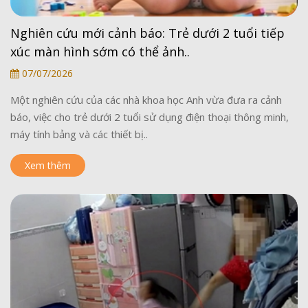
Nghiên cứu mới cảnh báo: Trẻ dưới 2 tuổi tiếp
xúc màn hình sớm có thể ảnh..
07/07/2026
Một nghiên cứu của các nhà khoa học Anh vừa đưa ra cảnh
báo, việc cho trẻ dưới 2 tuổi sử dụng điện thoại thông minh,
máy tính bảng và các thiết bị..
Xem thêm