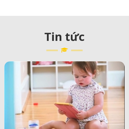
Tin tức