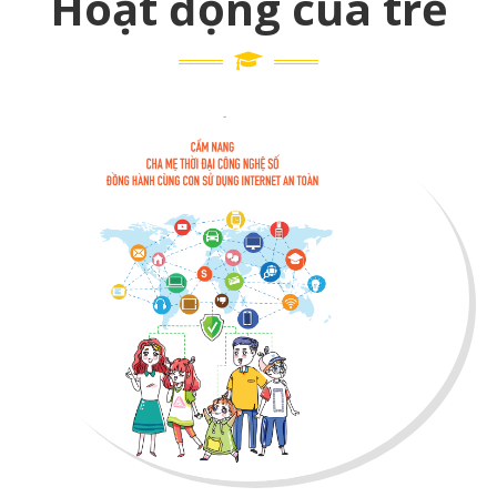
Hoạt động của trẻ