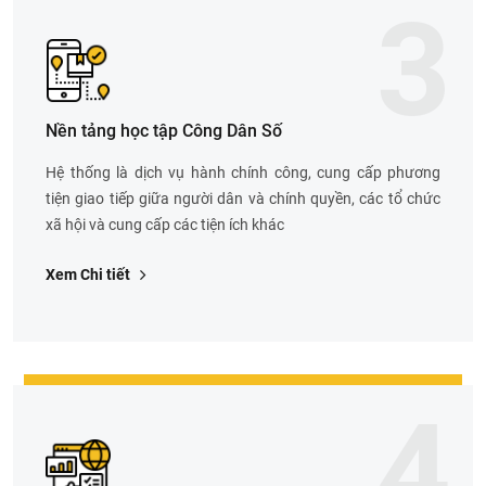
3
Nền tảng học tập Công Dân Số
Hệ thống là dịch vụ hành chính công, cung cấp phương
tiện giao tiếp giữa người dân và chính quyền, các tổ chức
xã hội và cung cấp các tiện ích khác
Xem Chi tiết
4