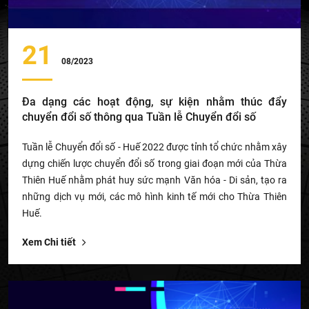
21
08/2023
Đa dạng các hoạt động, sự kiện nhằm thúc đẩy
chuyển đổi số thông qua Tuần lễ Chuyển đổi số
Tuần lễ Chuyển đổi số - Huế 2022 được tỉnh tổ chức nhằm xây
dựng chiến lược chuyển đổi số trong giai đoạn mới của Thừa
Thiên Huế nhằm phát huy sức mạnh Văn hóa - Di sản, tạo ra
những dịch vụ mới, các mô hình kinh tế mới cho Thừa Thiên
Huế.
Xem Chi tiết