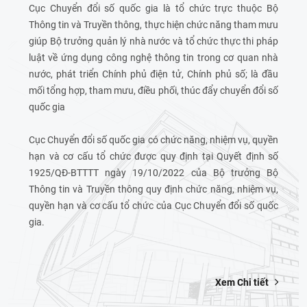
Cục Chuyển đổi số quốc gia là tổ chức trực thuộc Bộ
Thông tin và Truyền thông, thực hiện chức năng tham mưu
giúp Bộ trưởng quản lý nhà nước và tổ chức thực thi pháp
luật về ứng dụng công nghệ thông tin trong cơ quan nhà
nước, phát triển Chính phủ điện tử, Chính phủ số; là đầu
mối tổng hợp, tham mưu, điều phối, thúc đẩy chuyển đổi số
quốc gia
Cục Chuyển đổi số quốc gia có chức năng, nhiệm vụ, quyền
hạn và cơ cấu tổ chức được quy định tại Quyết định số
1925/QĐ-BTTTT ngày 19/10/2022 của Bộ trưởng Bộ
Thông tin và Truyền thông quy định chức năng, nhiệm vụ,
quyền hạn và cơ cấu tổ chức của Cục Chuyển đổi số quốc
gia.
Xem Chi tiết