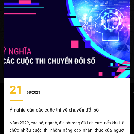
21
08/2023
Ý nghĩa của các cuộc thi về chuyển đổi số
Năm 2022, các bộ, ngành, địa phương đã tích cực triển khai tổ
chức nhiều cuộc thi nhằm nâng cao nhận thức của người