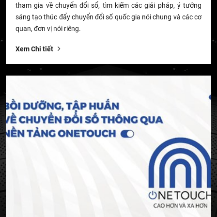
tham gia về chuyển đổi sổ, tìm kiếm các giải pháp, ý tưởng
sáng tạo thúc đẩy chuyển đổi số quốc gia nói chung và các cơ
quan, đơn vị nói riêng.
Xem Chi tiết