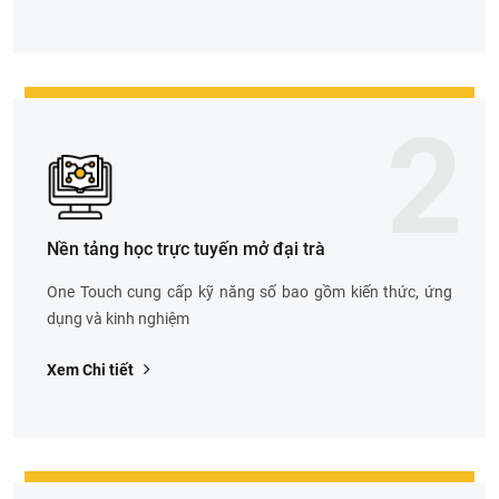
2
Nền tảng học trực tuyến mở đại trà
One Touch cung cấp kỹ năng số bao gồm kiến thức, ứng
dụng và kinh nghiệm
Xem Chi tiết