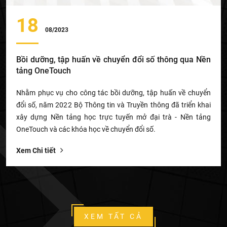
18
08/2023
Bồi dưỡng, tập huấn về chuyển đổi số thông qua Nền
tảng OneTouch
Nhằm phục vụ cho công tác bồi dưỡng, tập huấn về chuyển
đổi số, năm 2022 Bộ Thông tin và Truyền thông đã triển khai
xây dựng Nền tảng học trực tuyến mở đại trà - Nền tảng
OneTouch và các khóa học về chuyển đổi số.
Xem Chi tiết
XEM TẤT CẢ