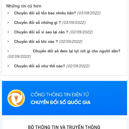
Những tin cũ hơn
(03/09/2022)
Chuyển đổi số tốn bao nhiêu tiền?
(03/09/2022)
Chuyển đổi số những gì ?
(02/09/2022)
Chuyển đổi số vì sao lại cần ?
(02/09/2022)
Chuyển đổi số khi nào ?
Chuyển đổi số đem lại lợi ích gì cho người dân?
(02/09/2022)
(02/09/2022)
Chuyển đổi số như thế nào?