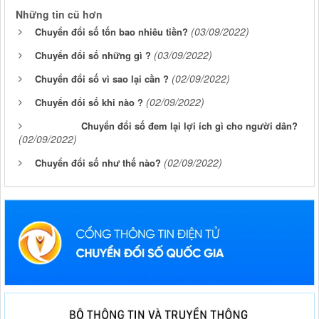
Những tin cũ hơn
(03/09/2022)
Chuyển đổi số tốn bao nhiêu tiền?
(03/09/2022)
Chuyển đổi số những gì ?
(02/09/2022)
Chuyển đổi số vì sao lại cần ?
(02/09/2022)
Chuyển đổi số khi nào ?
Chuyển đổi số đem lại lợi ích gì cho người dân?
(02/09/2022)
(02/09/2022)
Chuyển đổi số như thế nào?