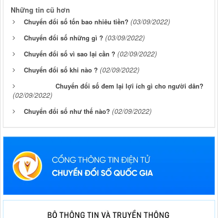
Những tin cũ hơn
(03/09/2022)
Chuyển đổi số tốn bao nhiêu tiền?
(03/09/2022)
Chuyển đổi số những gì ?
(02/09/2022)
Chuyển đổi số vì sao lại cần ?
(02/09/2022)
Chuyển đổi số khi nào ?
Chuyển đổi số đem lại lợi ích gì cho người dân?
(02/09/2022)
(02/09/2022)
Chuyển đổi số như thế nào?