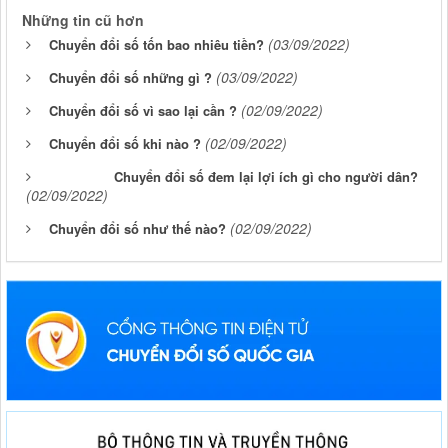
Những tin cũ hơn
(03/09/2022)
Chuyển đổi số tốn bao nhiêu tiền?
(03/09/2022)
Chuyển đổi số những gì ?
(02/09/2022)
Chuyển đổi số vì sao lại cần ?
(02/09/2022)
Chuyển đổi số khi nào ?
Chuyển đổi số đem lại lợi ích gì cho người dân?
(02/09/2022)
(02/09/2022)
Chuyển đổi số như thế nào?